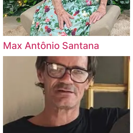
Max Antônio Santana