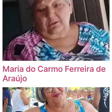
Maria do Carmo Ferreira de
Araújo