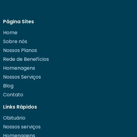
Página Sites
Home
Sobre nós
Nossos Planos
Rede de Benefícios
Homenagens
Nossos Serviços
Blog
Contato
Links Rápidos
Obituário
Nossos serviços
Homenagens