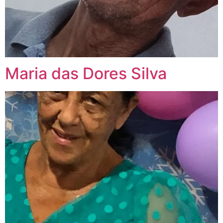
Maria das Dores Silva