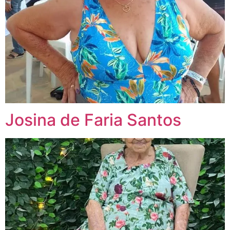
Josina de Faria Santos