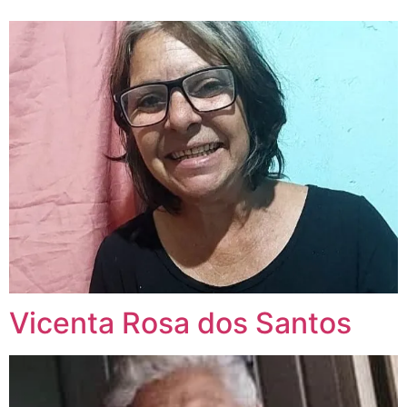
Vicenta Rosa dos Santos