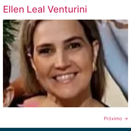
Ellen Leal Venturini
Próximo
→