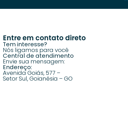
Entre em contato direto
Tem interesse?
Nós ligamos para você
Central de atendimento
Envie sua mensagem:
Endereço:
Avenida Goiás, 577 –
Setor Sul, Goianésia – GO