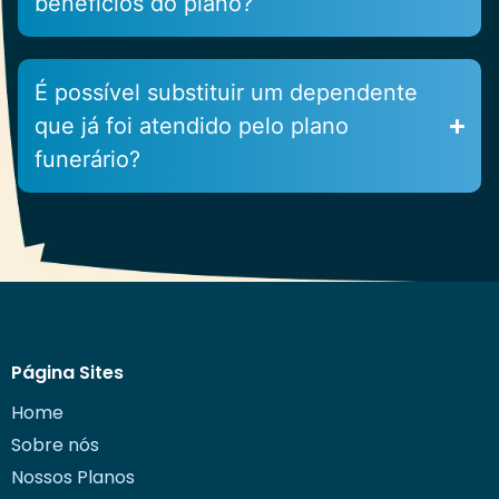
benefícios do plano?
É possível substituir um dependente
que já foi atendido pelo plano
funerário?
Página Sites
Home
Sobre nós
Nossos Planos