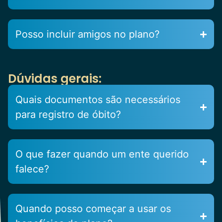
Posso incluir amigos no plano?
Dúvidas gerais:
Quais documentos são necessários
para registro de óbito?
O que fazer quando um ente querido
falece?
Quando posso começar a usar os