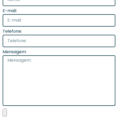
E-mail:
Telefone:
Mensagem: