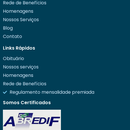
Rede de Benefícios
Homenagens
Nossos Serviços
Blog
Contato
Links Rápidos
Obituário
Nossos serviços
Homenagens
Rede de Benefícios
Regulamento mensalidade premiada
Somos Certificados