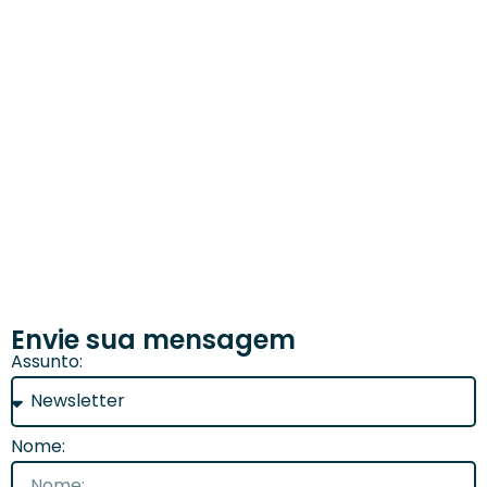
Envie sua mensagem
Assunto:
Nome: