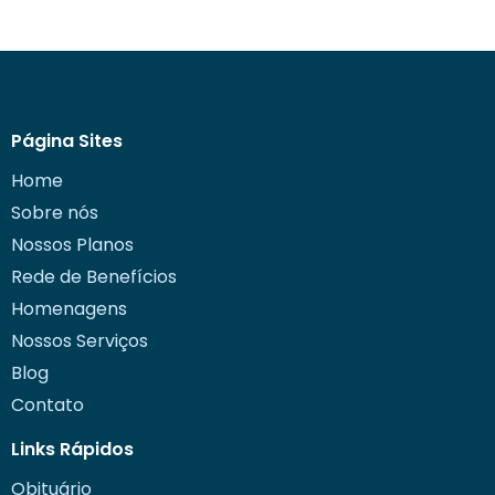
Página Sites
Home
Sobre nós
Nossos Planos
Rede de Benefícios
Homenagens
Nossos Serviços
Blog
Contato
Links Rápidos
Obituário