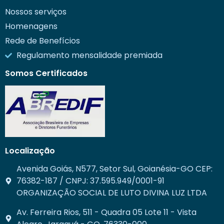
Nossos serviços
Homenagens
Rede de Benefícios
Regulamento mensalidade premiada
Somos Certificados
Localização
Avenida Goiás, N577, Setor Sul, Goianésia-GO CEP:
76382-187 / CNPJ: 37.595.949/0001-91
ORGANIZAÇÃO SOCIAL DE LUTO DIVINA LUZ LTDA
Av. Ferreira Rios, 511 - Quadra 05 Lote 11 - Vista