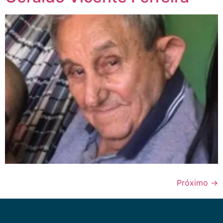
Próximo
→