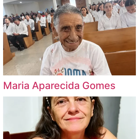
Maria Aparecida Gomes