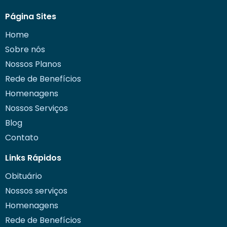
Página Sites
Home
Sobre nós
Nossos Planos
Rede de Benefícios
Homenagens
Nossos Serviços
Blog
Contato
Links Rápidos
Obituário
Nossos serviços
Homenagens
Rede de Benefícios