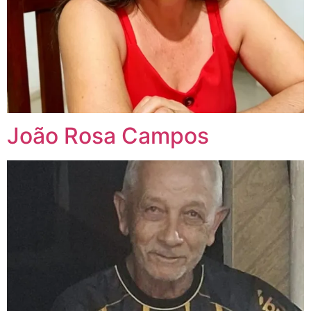
João Rosa Campos