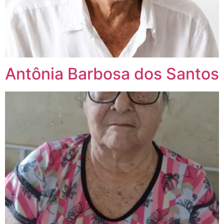
Antônia Barbosa dos Santos