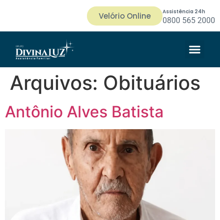
Assistência 24h
Velório Online
0800 565 2000
Arquivos:
Obituários
Antônio Alves Batista