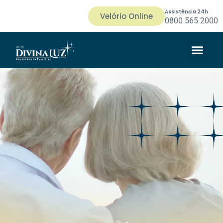
Assistência 24h
Velório Online
0800 565 2000