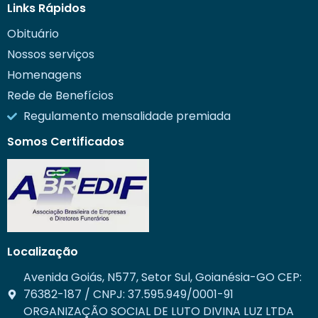
Links Rápidos
Obituário
Nossos serviços
Homenagens
Rede de Benefícios
Regulamento mensalidade premiada
Somos Certificados
Localização
Avenida Goiás, N577, Setor Sul, Goianésia-GO CEP:
76382-187 / CNPJ: 37.595.949/0001-91
ORGANIZAÇÃO SOCIAL DE LUTO DIVINA LUZ LTDA