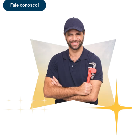
Fale conosco!