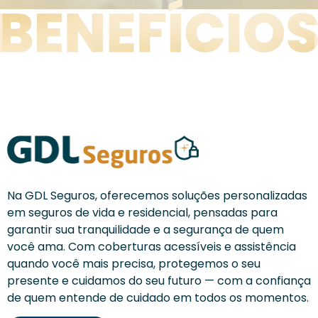
Na GDL Seguros, oferecemos soluções personalizadas
em seguros de vida e residencial, pensadas para
garantir sua tranquilidade e a segurança de quem
você ama. Com coberturas acessíveis e assistência
quando você mais precisa, protegemos o seu
presente e cuidamos do seu futuro — com a confiança
de quem entende de cuidado em todos os momentos.