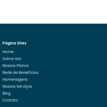
Página Sites
Home
Sobre nós
Nossos Planos
Rede de Benefícios
Homenagens
Nossos Serviços
Blog
Contato