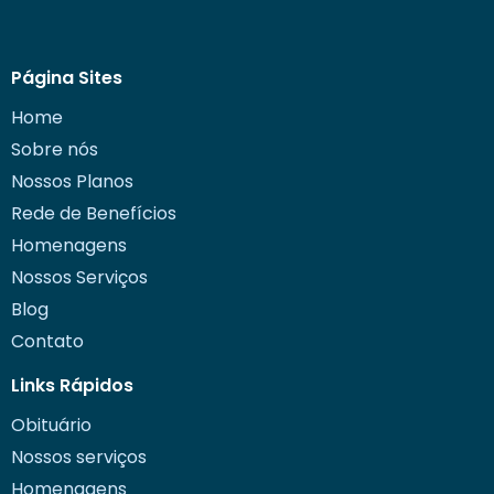
Página Sites
Home
Sobre nós
Nossos Planos
Rede de Benefícios
Homenagens
Nossos Serviços
Blog
Contato
Links Rápidos
Obituário
Nossos serviços
Homenagens