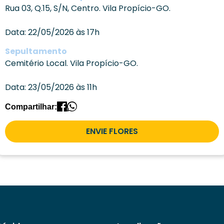
Rua 03, Q.15, S/N, Centro. Vila Propício-GO.
Data: 22/05/2026 às 17h
Sepultamento
Cemitério Local. Vila Propício-GO.
Data: 23/05/2026 às 11h
Compartilhar:
ENVIE FLORES