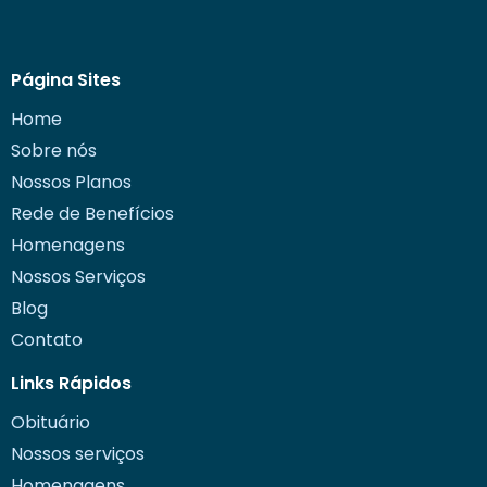
Página Sites
Home
Sobre nós
Nossos Planos
Rede de Benefícios
Homenagens
Nossos Serviços
Blog
Contato
Links Rápidos
Obituário
Nossos serviços
Homenagens