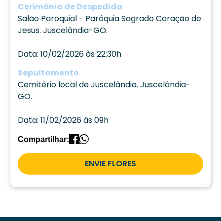
Cerimônia de Despedida
Salão Paroquial - Paróquia Sagrado Coração de
Jesus. Juscelândia-GO.
Data: 10/02/2026 às 22:30h
Sepultamento
Cemitério local de Juscelândia. Juscelândia-
GO.
Data: 11/02/2026 às 09h
Compartilhar:
ENVIE FLORES