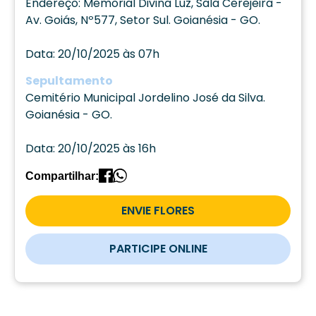
Endereço: Memorial Divina Luz, Sala Cerejeira -
Av. Goiás, Nº577, Setor Sul. Goianésia - GO.
Data: 20/10/2025 às 07h
Sepultamento
Cemitério Municipal Jordelino José da Silva.
Goianésia - GO.
Data: 20/10/2025 às 16h
Compartilhar:
ENVIE FLORES
PARTICIPE ONLINE