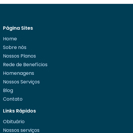
Página Sites
Home
Sobre nós
Nossos Planos
Rede de Benefícios
Homenagens
Nossos Serviços
Blog
Contato
Links Rápidos
Obituário
Nossos serviços