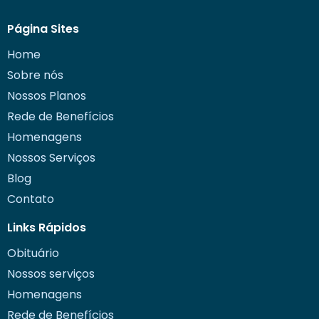
Página Sites
Home
Sobre nós
Nossos Planos
Rede de Benefícios
Homenagens
Nossos Serviços
Blog
Contato
Links Rápidos
Obituário
Nossos serviços
Homenagens
Rede de Benefícios