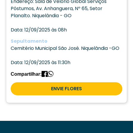
Endereço: Sala de Velório Global Serviços
Póstumos, Av. Anhanguera, Nº 65, Setor
Planalto. Niquelândia - GO
Data: 12/09/2025 às 08h
Sepultamento
Cemitério Municipal São José. Niquelândia -GO
Data: 12/09/2025 às 11:30h
Compartilhar:
ENVIE FLORES