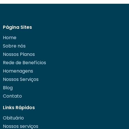
Página Sites
Home
Sobre nós
Nossos Planos
Rede de Benefícios
Homenagens
Nossos Serviços
Blog
Contato
Links Rápidos
Obituário
Nossos serviços