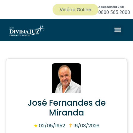
Assistência 24h
Velório Online
0800 565 2000
José Fernandes de
Miranda
★
02/05/1952
16/03/2026