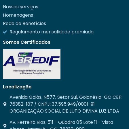
Nossos serviços
Homenagens
Rede de Benefícios
Regulamento mensalidade premiada
Somos Certificados
Localização
Avenida Goiás, N577, Setor Sul, Goianésia-GO CEP:
76382-187 / CNPJ: 37.595.949/0001-91
ORGANIZAÇÃO SOCIAL DE LUTO DIVINA LUZ LTDA
Av. Ferreira Rios, 511 - Quadra 05 Lote 11 - Vista