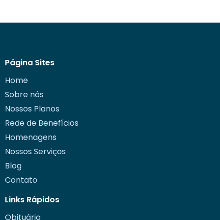
Página Sites
Home
Sobre nós
Nossos Planos
Rede de Benefícios
Homenagens
Nossos Serviços
Blog
Contato
Links Rápidos
Obituário