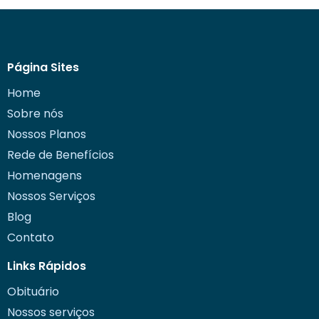
Página Sites
Home
Sobre nós
Nossos Planos
Rede de Benefícios
Homenagens
Nossos Serviços
Blog
Contato
Links Rápidos
Obituário
Nossos serviços