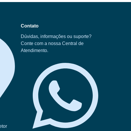
Contato
Dúvidas, informações ou suporte?
Conte com a nossa Central de
Atendimento.
etor