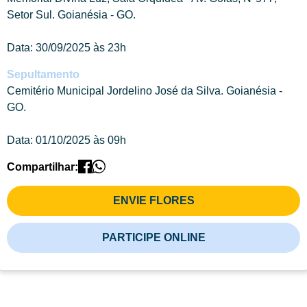
Setor Sul. Goianésia - GO.
Data: 30/09/2025 às 23h
Sepultamento
Cemitério Municipal Jordelino José da Silva. Goianésia -
GO.
Data: 01/10/2025 às 09h
Compartilhar:
ENVIE FLORES
PARTICIPE ONLINE