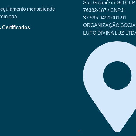
Sul, Goianésia-GO CEP
egulamento mensalidade
76382-187 / CNPJ:
remiada
37.595.949/0001-91
ORGANIZAÇÃO SOCIA
Certificados
LUTO DIVINA LUZ LTD