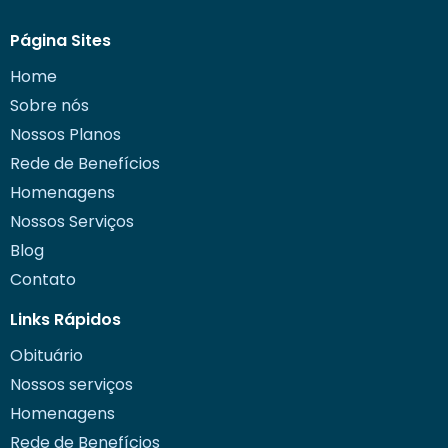
Página Sites
Home
Sobre nós
Nossos Planos
Rede de Benefícios
Homenagens
Nossos Serviços
Blog
Contato
Links Rápidos
Obituário
Nossos serviços
Homenagens
Rede de Benefícios