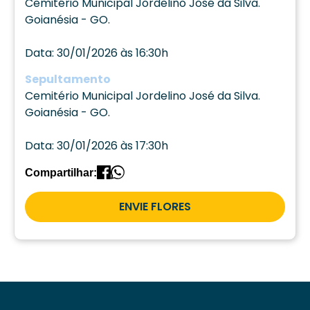
Cemitério Municipal Jordelino José da Silva.
Goianésia - GO.
Data: 30/01/2026 às 16:30h
Sepultamento
Cemitério Municipal Jordelino José da Silva.
Goianésia - GO.
Data: 30/01/2026 às 17:30h
Compartilhar:
ENVIE FLORES