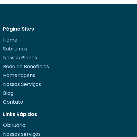
Página Sites
Home
Sobre nós
Nossos Planos
Rede de Benefícios
Homenagens
Nossos Serviços
Blog
Contato
Links Rápidos
Obituário
Nossos serviços