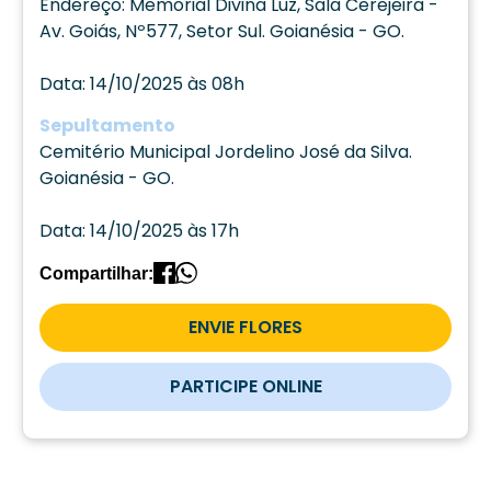
Endereço: Memorial Divina Luz, Sala Cerejeira -
Av. Goiás, Nº577, Setor Sul. Goianésia - GO.
Data: 14/10/2025 às 08h
Sepultamento
Cemitério Municipal Jordelino José da Silva.
Goianésia - GO.
Data: 14/10/2025 às 17h
Compartilhar:
ENVIE FLORES
PARTICIPE ONLINE