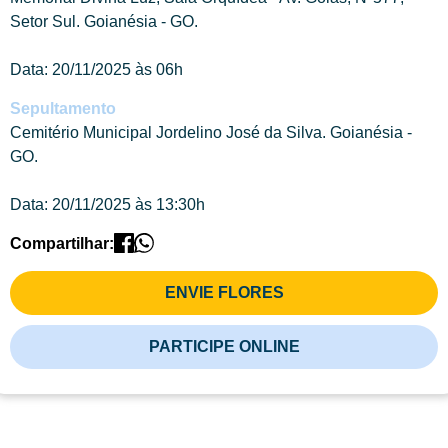
Setor Sul. Goianésia - GO.
Data: 20/11/2025 às 06h
Sepultamento
Cemitério Municipal Jordelino José da Silva. Goianésia -
GO.
Data: 20/11/2025 às 13:30h
Compartilhar:
ENVIE FLORES
PARTICIPE ONLINE