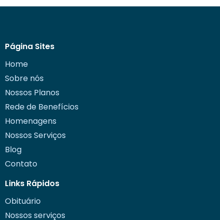
Página Sites
Home
Sobre nós
Nossos Planos
Rede de Benefícios
Homenagens
Nossos Serviços
Blog
Contato
Links Rápidos
Obituário
Nossos serviços