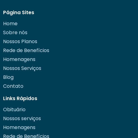
Página Sites
Home
Sobre nós
Nossos Planos
Rede de Benefícios
Homenagens
Nossos Serviços
Blog
Contato
Links Rápidos
Obituário
Nossos serviços
Homenagens
Rede de Benefícios