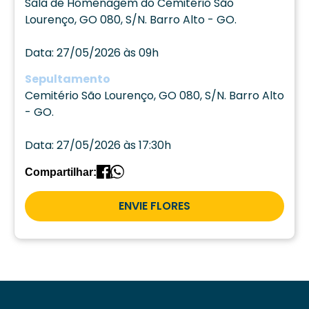
Sala de Homenagem do Cemitério São
Lourenço, GO 080, S/N. Barro Alto - GO.
Data: 27/05/2026 às 09h
Sepultamento
Cemitério São Lourenço, GO 080, S/N. Barro Alto
- GO.
Data: 27/05/2026 às 17:30h
Compartilhar:
ENVIE FLORES