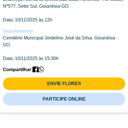
Nº577, Setor Sul. Goianésia-GO.
Data: 10/11/2025 às 12h
Sepultamento
Cemitério Municipal Jordelino José da Silva. Goianésia -
GO.
Data: 10/11/2025 às 15:30h
Compartilhar:
ENVIE FLORES
PARTICIPE ONLINE