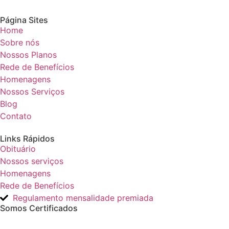
Página Sites
Home
Sobre nós
Nossos Planos
Rede de Benefícios
Homenagens
Nossos Serviços
Blog
Contato
Links Rápidos
Obituário
Nossos serviços
Homenagens
Rede de Benefícios
Regulamento mensalidade premiada
Somos Certificados