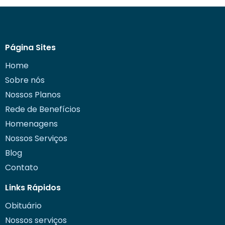
Página Sites
Home
Sobre nós
Nossos Planos
Rede de Benefícios
Homenagens
Nossos Serviços
Blog
Contato
Links Rápidos
Obituário
Nossos serviços