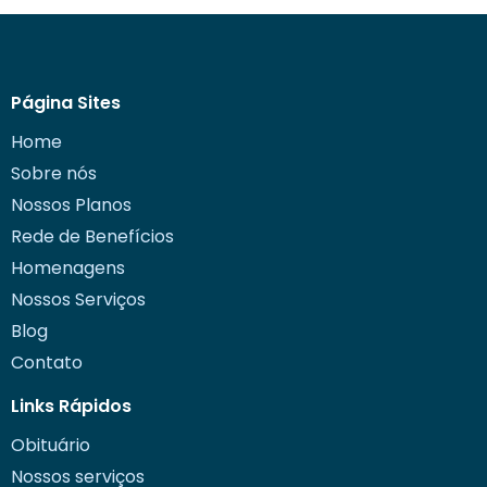
Página Sites
Home
Sobre nós
Nossos Planos
Rede de Benefícios
Homenagens
Nossos Serviços
Blog
Contato
Links Rápidos
Obituário
Nossos serviços