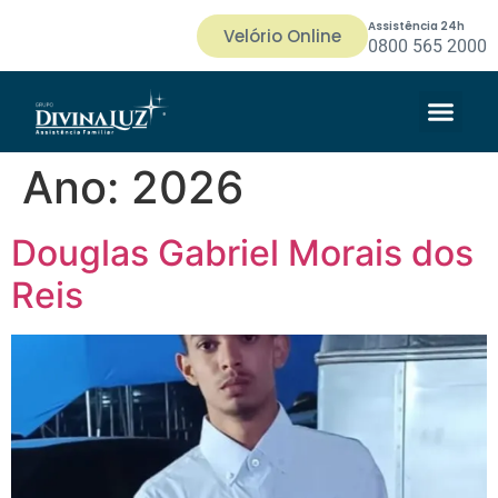
Assistência 24h
Velório Online
0800 565 2000
Ano:
2026
Douglas Gabriel Morais dos
Reis