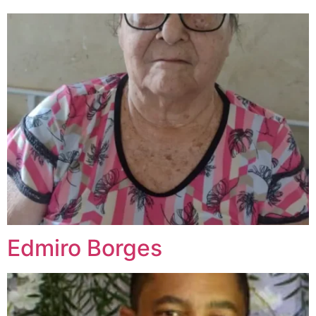
Edmiro Borges