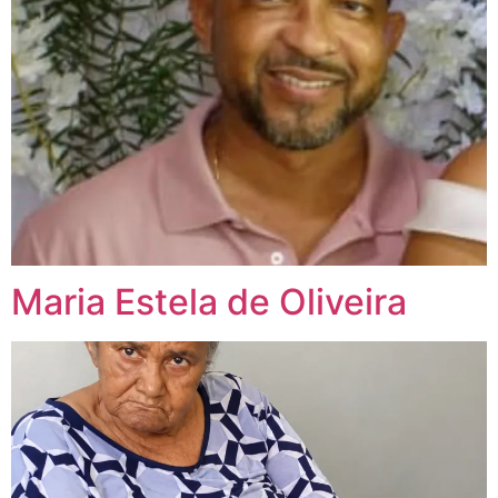
Maria Estela de Oliveira