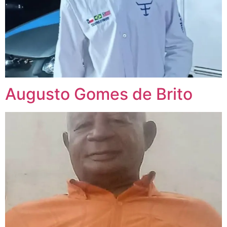
Augusto Gomes de Brito