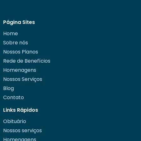
Página Sites
Home
Sobre nós
Nossos Planos
Rede de Benefícios
Homenagens
Nossos Serviços
Blog
Contato
Links Rápidos
Obituário
Nossos serviços
Homenagens