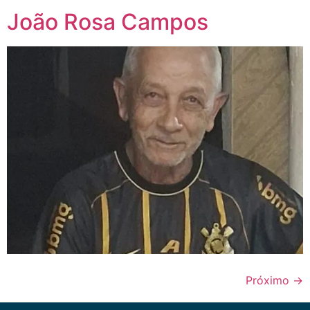
João Rosa Campos
Próximo
→